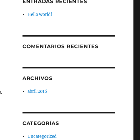
ENTRADAS RECIENTES
Hello world!
COMENTARIOS RECIENTES
ARCHIVOS
.
abril 2016
o
CATEGORÍAS
Uncategorized