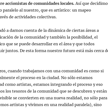
re accionistas de comunidades locales.
Así que decidimo
o paralelo al nuestro, que es artístico: un mapeo
avés de actividades colectivas.
udó a darnos cuenta de la dinámica de ciertas áreas a
licación de la comunidad y también la posibilidad, el
co que se puede desarrollar en el área y que todos
r juntos. De esta forma nuestro futuro está más cerca d
tros, cuando trabajamos con una comunidad es como si
lmente el proceso en la ciudad. No sólo estamos
dad como artistas, estamos integrando el proceso y eso
dos los tesoros de la comunidad que se descubren y están
 visible se convierten en una nueva realidad, no sólo para
mos artistas y vivimos en una realidad paralela), sino